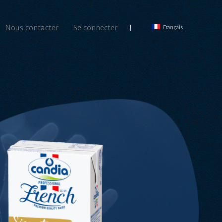
Nous contacter
Se connecter
Français