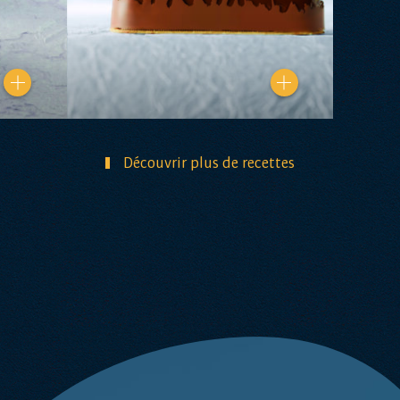
Découvrir plus de recettes