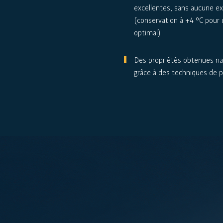
excellentes, sans aucune e
(conservation à +4 °C pour 
optimal)
Des propriétés obtenues n
grâce à des techniques de p