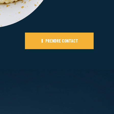
PRENDRE CONTACT
PRENDRE CONTACT