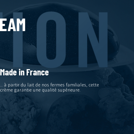
REAM
Made in France
... à partir du lait de nos fermes familiales, cette
crème garantie une qualité supérieure.