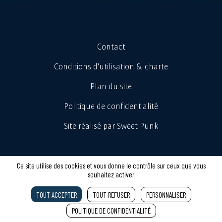
Contact
Conditions d'utilisation & charte
Plan du site
Politique de confidentialité
Site réalisé par Sweet Punk
Ce site utilise des cookies et vous donne le contrôle sur ceux que vous
souhaitez activer
TOUT ACCEPTER
TOUT REFUSER
PERSONNALISER
POLITIQUE DE CONFIDENTIALITÉ