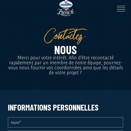
Contactez-
NOUS
Merci pour votre intérêt. Afin d'être recontacté
rapidement par un membre de notre équipe, pourriez-
vous nous fournir vos coordonnées ainsi que les détails
de votre projet ?
INFORMATIONS PERSONNELLES