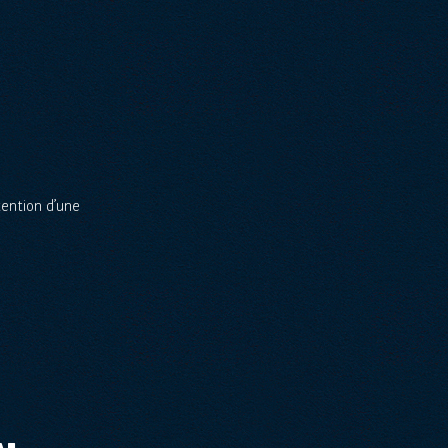
tention d’une