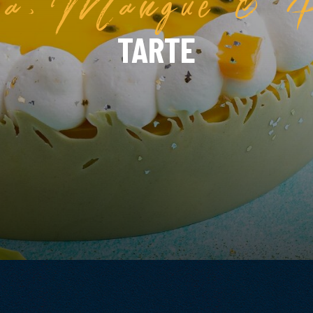
TARTE