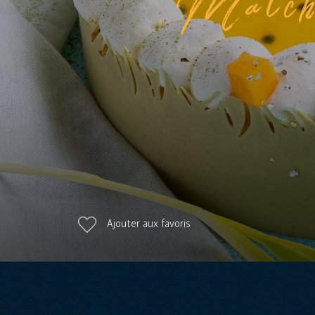
Ajouter aux favoris