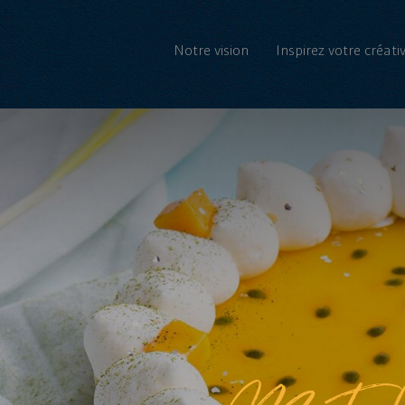
Notre vision
Inspirez votre créativ
Match