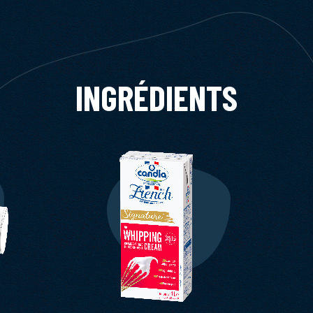
INGRÉDIENTS