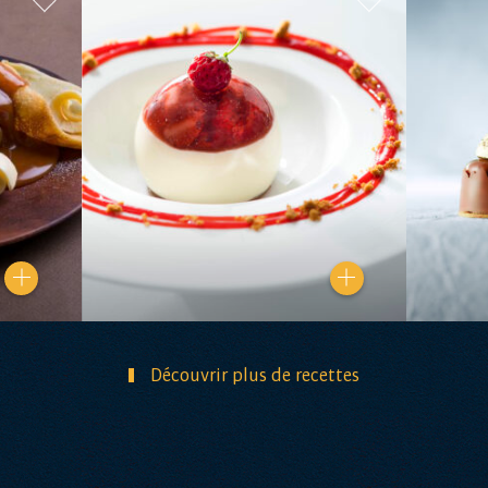
Découvrir plus de recettes