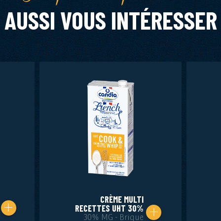
AUSSI VOUS INTÉRESSER
CRÈME MULTI
RECETTES UHT 30%
30% MG - Brique