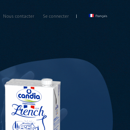
Nous contacter
Se connecter
Français