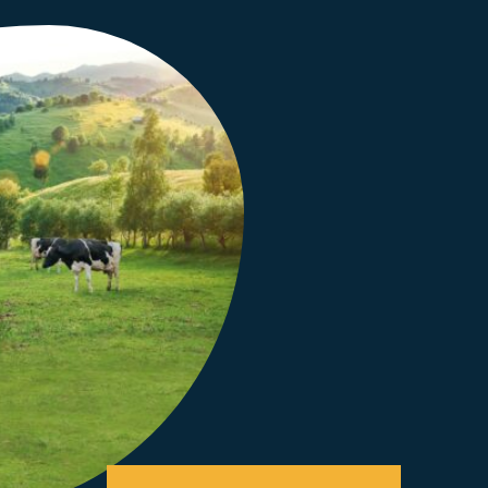
PRENDRE CONTACT