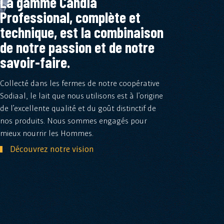
La gamme Candia
Professional, complète et
technique, est la combinaison
de notre passion et de notre
savoir-faire.
Collecté dans les fermes de notre coopérative
Sodiaal, le lait que nous utilisons est à l’origine
de l’excellente qualité et du goût distinctif de
nos produits. Nous sommes engagés pour
mieux nourrir les Hommes.
Découvrez notre vision