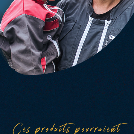
Ces produits pourraient