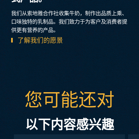
我们从索地雅合作社收集牛奶，制作出品质上乘、
口味独特的乳制品。我们致力于为客户及消费者提
供更有营养的产品。
了解我们的愿景
您可能还对
以下内容感兴趣