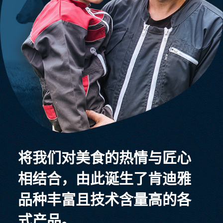
将我们对美食的热情与匠心
相结合，由此诞生了肯迪雅
品种丰富且技术含量高的各
式产品。