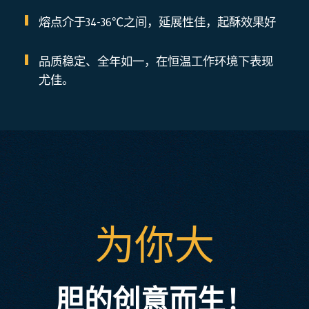
熔点介于34-36℃之间，延展性佳，起酥效果好
品质稳定、全年如一，在恒温工作环境下表现
尤佳。
为你大
胆的创意而生！