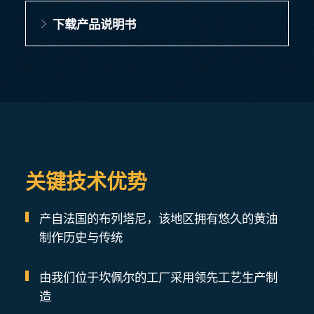
下载产品说明书
关键技术优势
产自法国的布列塔尼，该地区拥有悠久的黄油
制作历史与传统
由我们位于坎佩尔的工厂采用领先工艺生产制
造