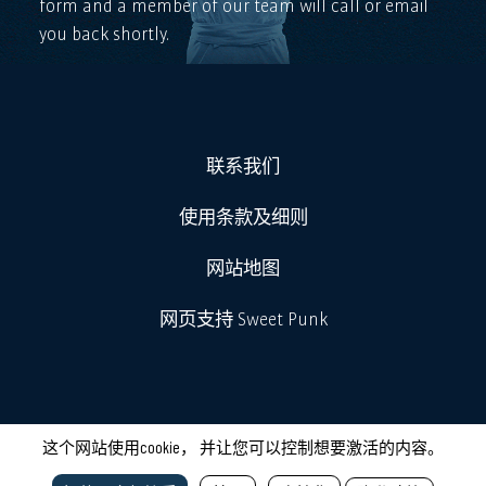
form and a member of our team will call or email
you back shortly.
联系我们
使用条款及细则
网站地图
网页支持 Sweet Punk
这个网站使用cookie， 并让您可以控制想要激活的内容。