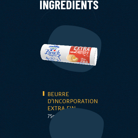
INGRÉDIENTS
BEURRE
D’INCORPORATION
EXTRA FIN
75g