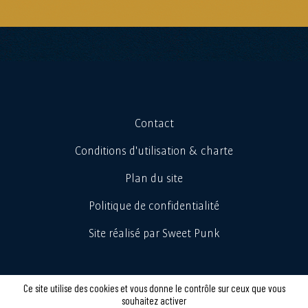
Contact
Conditions d'utilisation & charte
Plan du site
Politique de confidentialité
Site réalisé par Sweet Punk
Ce site utilise des cookies et vous donne le contrôle sur ceux que vous
souhaitez activer