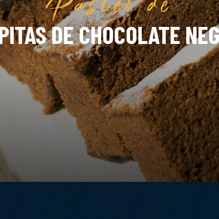
PITAS DE CHOCOLATE NE