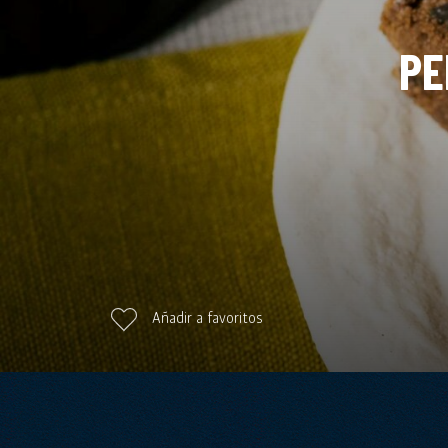
PE
Añadir a favoritos