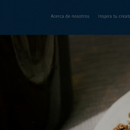
Acerca de nosotros
Inspira tu creat