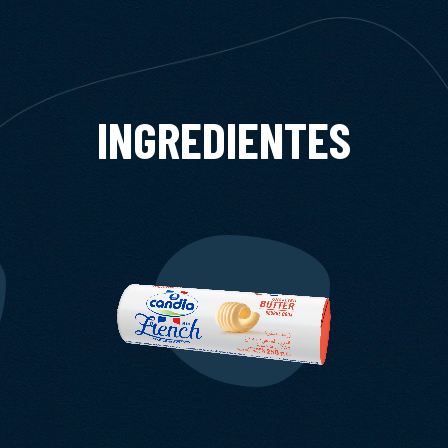
INGREDIENTES