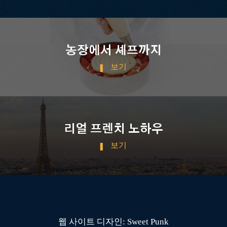
농장에서 셰프까지
보기
리얼 프렌치 노하우
보기
웹 사이트 디자인: Sweet Punk