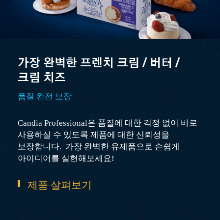
가장 완벽한 프렌치 크림 / 버터 /
크림 치즈
품질 완전 보장
Candia Professional은 품질에 대한 걱정 없이 바로
사용하실 수 있도록 제품에 대한 신뢰성을
보장합니다. 가장 완벽한 유제품으로 손쉽게
아이디어를 실현해보세요!
제품 살펴보기