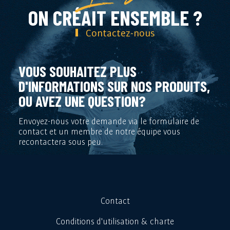
ON CRÉAIT ENSEMBLE ?
Contactez-nous
VOUS SOUHAITEZ PLUS
D'INFORMATIONS SUR NOS PRODUITS,
OU AVEZ UNE QUESTION?
Envoyez-nous votre demande via le formulaire de
contact et un membre de notre équipe vous
recontactera sous peu.
Contact
Conditions d'utilisation & charte