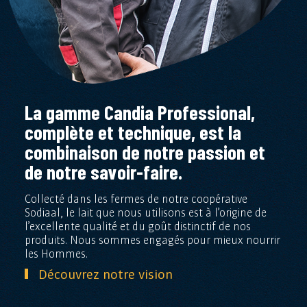
La gamme Candia Professional,
complète et technique, est la
combinaison de notre passion et
de notre savoir-faire.
Collecté dans les fermes de notre coopérative
Sodiaal, le lait que nous utilisons est à l’origine de
l’excellente qualité et du goût distinctif de nos
produits. Nous sommes engagés pour mieux nourrir
les Hommes.
Découvrez notre vision