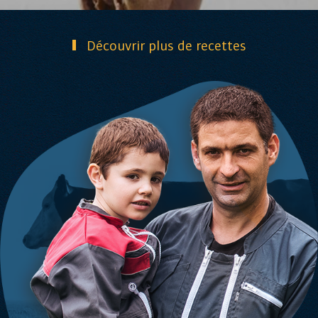
Découvrir plus de recettes