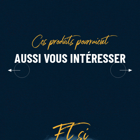
Ces produits pourraient
AUSSI VOUS INTÉRESSER
Et si