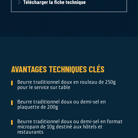
Télécharger la fiche technique
AVANTAGES TECHNIQUES CLÉS
Beurre traditionnel doux en rouleau de 250g
pour le service sur table
Beurre traditionnel doux ou demi-sel en
plaquette de 200g
Beurre traditionnel doux ou demi-sel en format
micropain de 10g destiné aux hôtels et
restaurants