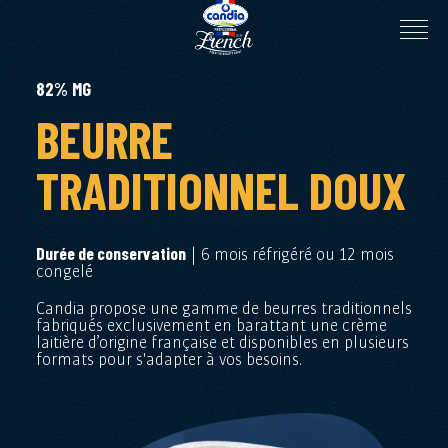
82% MG
BEURRE
TRADITIONNEL DOUX
| 6 mois réfrigéré ou 12 mois
Durée de conservation
congelé
Candia propose une gamme de beurres traditionnels
fabriqués exclusivement en barattant une crème
laitière d’origine française et disponibles en plusieurs
formats pour s'adapter à vos besoins.