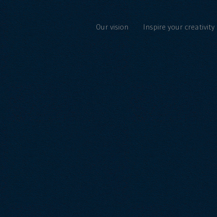
Our vision
Inspire your creativity